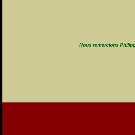
Nous remercions Philipp