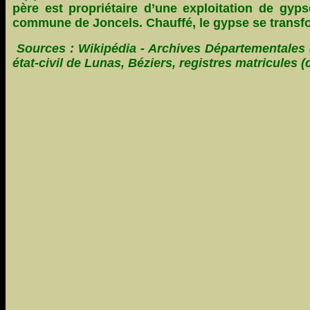
père est propriétaire d’une exploitation de gyp
commune de Joncels. Chauffé, le gypse se transfo
Sources : Wikipédia - Archives Départementales 
état-civil de Lunas, Béziers, registres matricules (