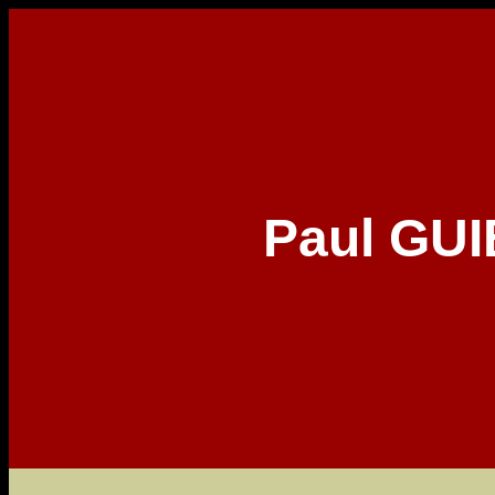
Paul GUI