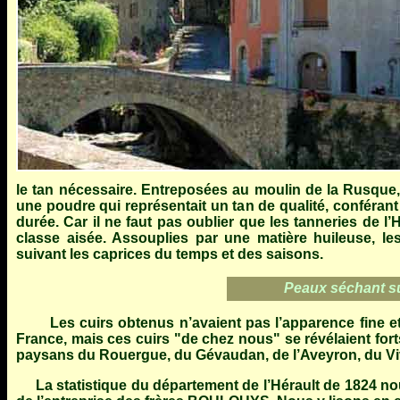
le tan nécessaire. Entreposées au moulin de la Rusque, 
une poudre qui représentait un tan de qualité, conférant
durée. Car il ne faut pas oublier que les tanneries de l’H
classe aisée. Assouplies par une matière huileuse, les
suivant les caprices du temps et des saisons.
Peaux séchant sur
Les cuirs obtenus n’avaient pas l’apparence fine et
France, mais ces cuirs "de chez nous" se révélaient forts
paysans du Rouergue, du Gévaudan, de l’Aveyron, du Vi
La statistique du département de l’Hérault de 1824 nous