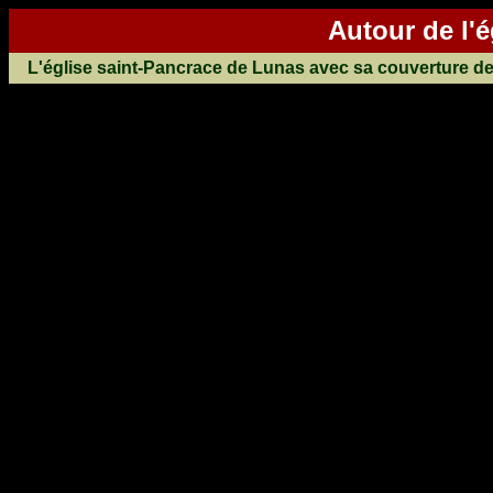
Autour de l'ég
L'église saint-Pancrace de Lunas avec sa couverture de 