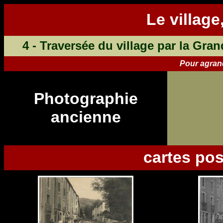
Le village,
4 - Traversée du village par la Gran
Pour agrand
Photographie
ancienne
cartes po