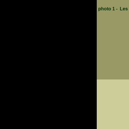
photo 1 - Les