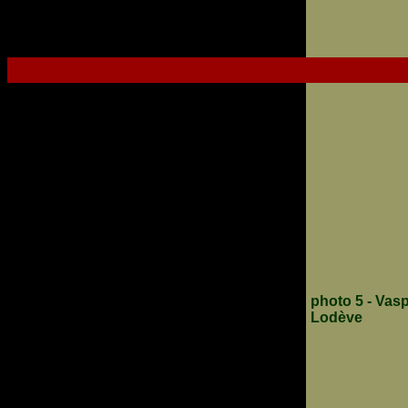
photo 5 - Vas
Lodève