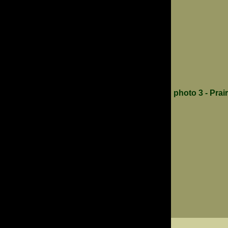
photo 3 - Prai