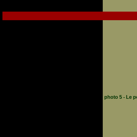
photo 5 - Le 