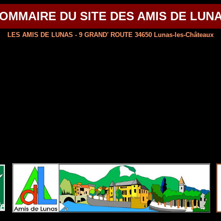
OMMAIRE DU SITE DES AMIS DE LUN
LES AMIS DE LUNAS - 9 GRAND' ROUTE 34650 Lunas-les-Châteaux