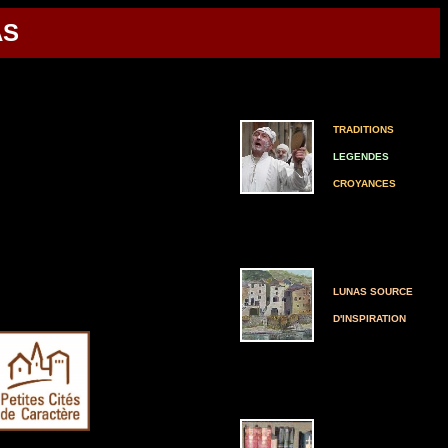
AS
TRADITIONS
LEGENDES
CROYANCES
LUNAS SOURCE
D'INSPIRATION