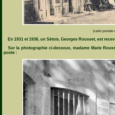
(carte postale 
En 1931 et 1936, un Sétois, Georges Rousset, est recev
Sur la photographie ci-dessous, madame Marie Rousset (
poste :