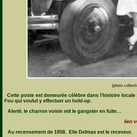
(photo collec
Cette poste est demeurée célèbre dans l’histoire locale : 
Fou qui voulut y effectuer un hold-up.
Alerté, le charron voisin mit le gangster en fuite…
lien v
Au recensement de 1958, Elie Delmas est le receveur.