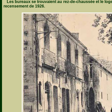
Les bureaux se trouvaient au rez-de-chaussée et le loge
recensement de
1926.