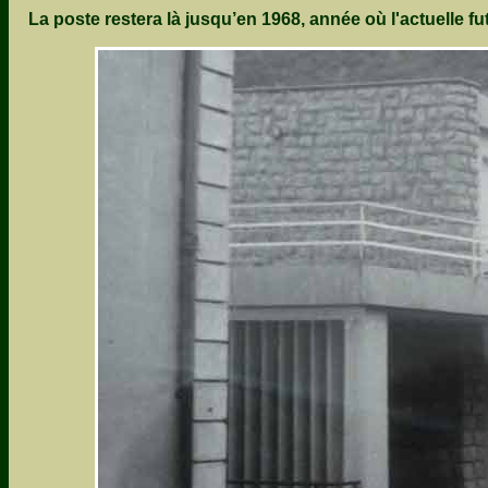
La poste restera là jusqu’en 1968, année où l'actuelle fut 