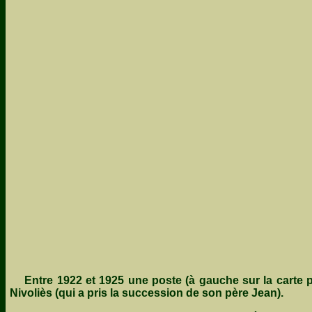
Entre 1922 et 1925 une poste (à gauche sur la carte pos
Nivoliès (qui a pris la succession de son père Jean).