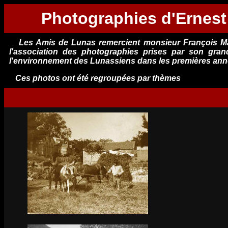
Photographies d'Ernest
Les Amis de Lunas remercient monsieur François Marti
l'association des photographies prises par son gra
l'environnement des Lunassiens dans les premières ann
Ces photos ont été regroupées par thèmes