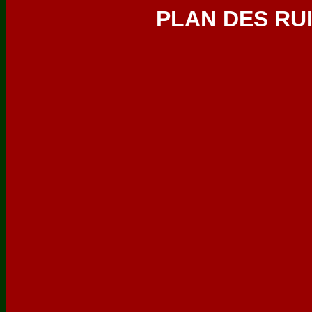
PLAN DES RU